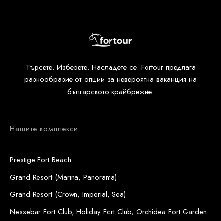
Търсете. Изберете. Насладете се. Fortour предлага
разнообразие от опции за невероятна ваканция на
българското крайбрежие.
Нашите комплекси
Prestige Fort Beach
Grand Resort (Marina, Panorama)
Grand Resort (Crown, Imperial, Sea)
Nessebar Fort Club, Holiday Fort Club, Orchidea Fort Garden