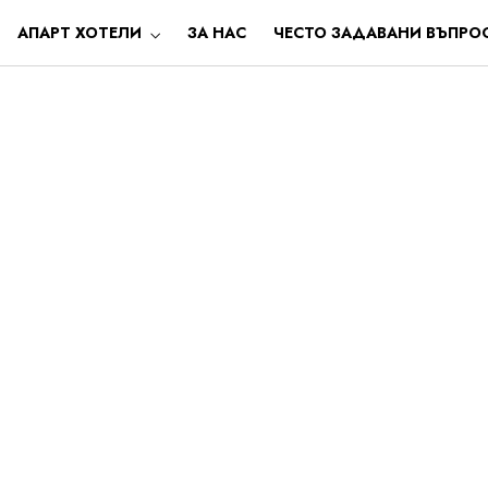
АПАРТ ХОТЕЛИ
ЗА НАС
ЧЕСТО ЗАДАВАНИ ВЪПРО