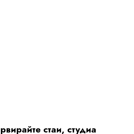
рвирайте стаи, студиа