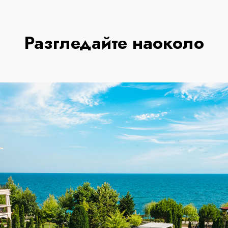
Разгледайте наоколо