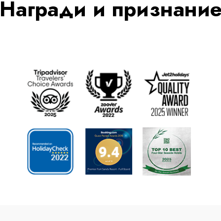
Награди и признани