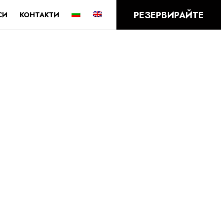
РЕЗЕРВИРАЙТЕ
СИ
КОНТАКТИ