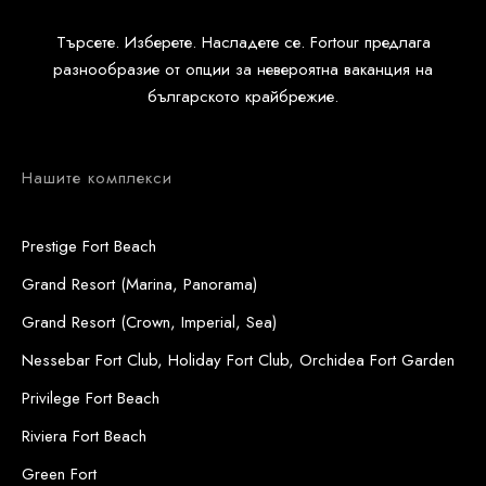
Търсете. Изберете. Насладете се. Fortour предлага
разнообразие от опции за невероятна ваканция на
българското крайбрежие.
Нашите комплекси
Prestige Fort Beach
Grand Resort (Marina, Panorama)
Grand Resort (Crown, Imperial, Sea)
Nessebar Fort Club, Holiday Fort Club, Orchidea Fort Garden
Privilege Fort Beach
Riviera Fort Beach
Green Fort