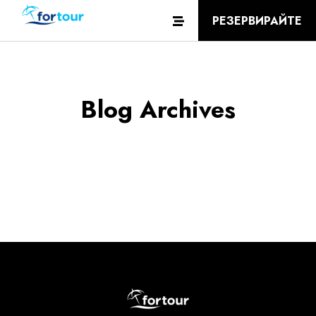
РЕЗЕРВИРАЙТЕ
Blog Archives