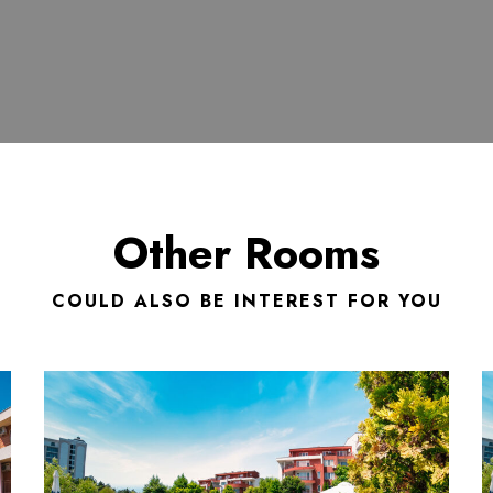
Other Rooms
COULD ALSO BE INTEREST FOR YOU