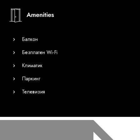
Amenities
Балкон
Безплатен Wi-Fi
Климатик
Паркинг
Телевизия