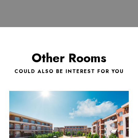
Other Rooms
COULD ALSO BE INTEREST FOR YOU