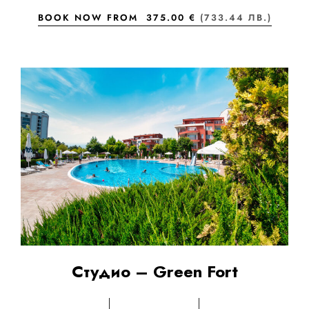
BOOK NOW FROM
375.00 €
(733.44 ЛВ.)
Студио – Green Fort