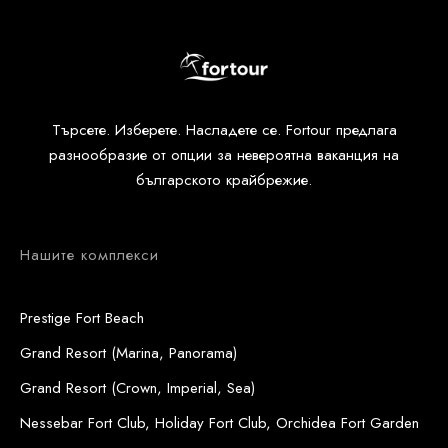
Търсете. Изберете. Насладете се. Fortour предлага
разнообразие от опции за невероятна ваканция на
българското крайбрежие.
Нашите комплекси
Prestige Fort Beach
Grand Resort (Marina, Panorama)
Grand Resort (Crown, Imperial, Sea)
Nessebar Fort Club, Holiday Fort Club, Orchidea Fort Garden