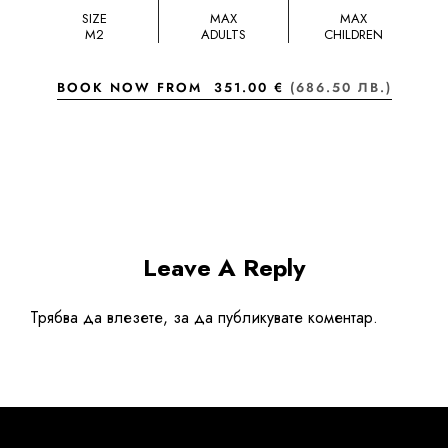
SIZE
MAX
MAX
M2
ADULTS
CHILDREN
BOOK NOW FROM
351.00 €
(686.50 ЛВ.)
Leave A Reply
Трябва да
влезете
, за да публикувате коментар.