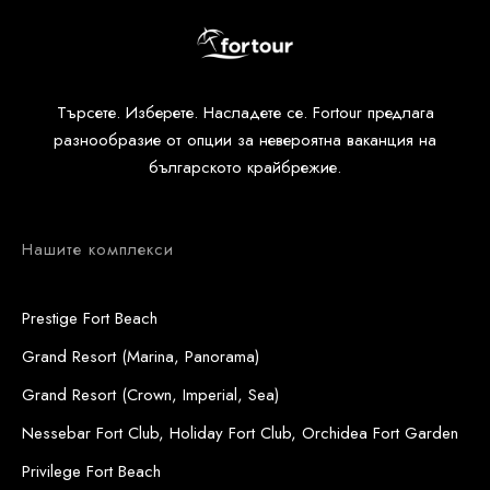
Търсете. Изберете. Насладете се. Fortour предлага
разнообразие от опции за невероятна ваканция на
българското крайбрежие.
Нашите комплекси
Prestige Fort Beach
Grand Resort (Marina, Panorama)
Grand Resort (Crown, Imperial, Sea)
Nessebar Fort Club, Holiday Fort Club, Orchidea Fort Garden
Privilege Fort Beach