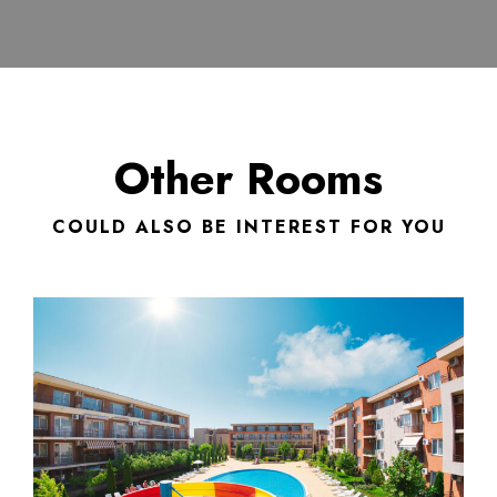
Other Rooms
COULD ALSO BE INTEREST FOR YOU