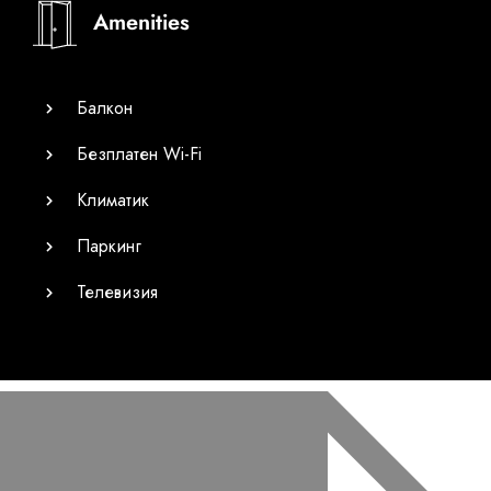
Amenities
Балкон
Безплатен Wi-Fi
Климатик
Паркинг
Телевизия