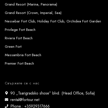
Grand Resort (Marina, Panorama)
Grand Resort (Crown, Imperial, Sea)
Nessebar Fort Club, Holiday Fort Club, Orchidea Fort Garden
Privilege Fort Beach
Riviera Fort Beach
Green Fort
Messambria Fort Beach
Premier Fort Beach
Свържете се с нас
90 „Tsarigradsko shose” blvd. (Head Office, Sofia)
rental@fortour.net
Phone.: +35929317666