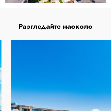
Разгледайте наоколо