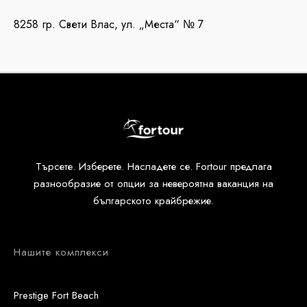
8258 гр. Свети Влас, ул. „Места“ № 7
Търсете. Изберете. Насладете се. Fortour предлага
разнообразие от опции за невероятна ваканция на
българското крайбрежие.
Нашите комплекси
Prestige Fort Beach