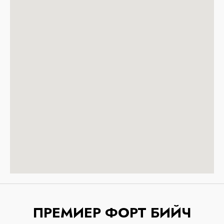
ПРЕМИЕР ФОРТ БИЙЧ