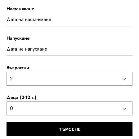
Настаняване
Напускане
Възрастни
Деца (2-12 г.)