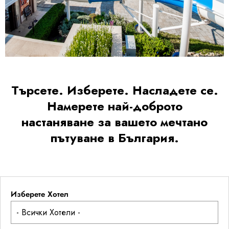
Търсете. Изберете. Насладете се.
Намерете най-доброто
настаняване за вашето мечтано
пътуване в България.
Изберете Хотел