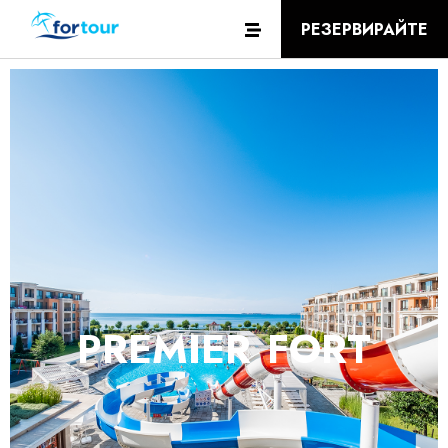
РЕЗЕРВИРАЙТЕ
PREMIER FORT