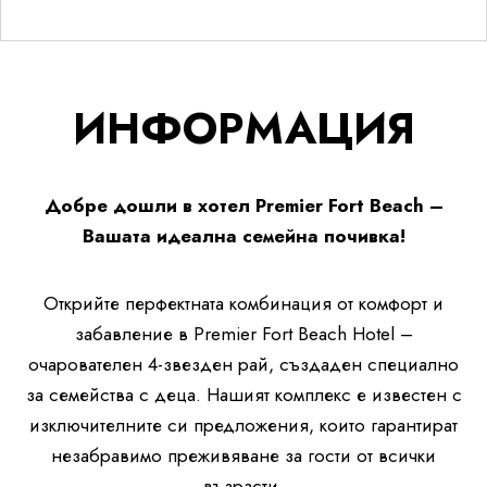
ИНФОРМАЦИЯ
Добре дошли в хотел Premier Fort Beach –
Вашата идеална семейна почивка!
Открийте перфектната комбинация от комфорт и
забавление в Premier Fort Beach Hotel –
очарователен 4-звезден рай, създаден специално
за семейства с деца. Нашият комплекс е известен с
изключителните си предложения, които гарантират
незабравимо преживяване за гости от всички
възрасти.